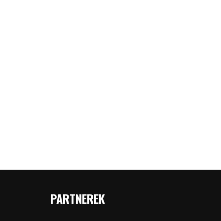
PARTNEREK