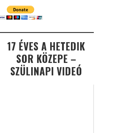
17 ÉVES A HETEDIK
SOR KÖZEPE –
SZÜLINAPI VIDEÓ