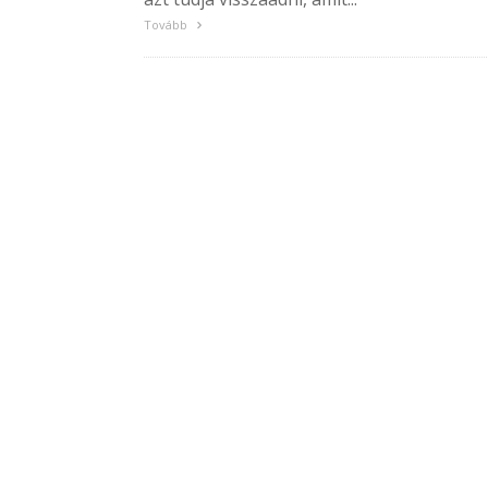
Tovább