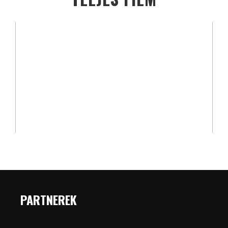
PARTNEREK