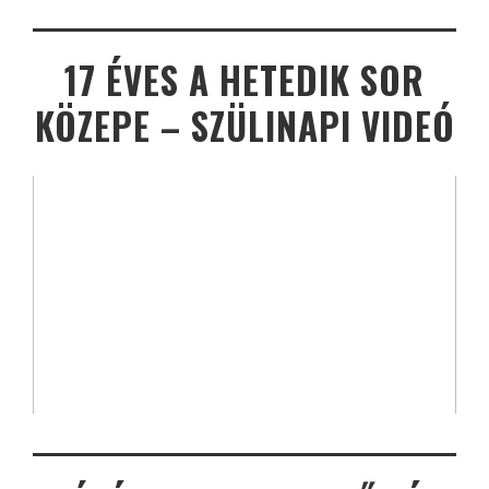
17 ÉVES A HETEDIK SOR
KÖZEPE – SZÜLINAPI VIDEÓ