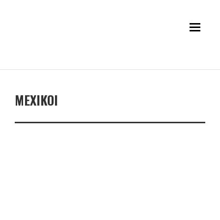
MEXIKOI