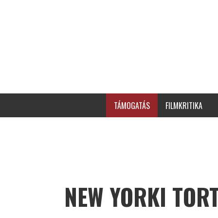
TÁMOGATÁS
FILMKRITIKA
NEW YORKI TOR