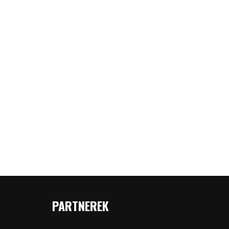
PARTNEREK