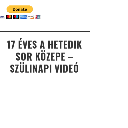
17 ÉVES A HETEDIK
SOR KÖZEPE –
SZÜLINAPI VIDEÓ