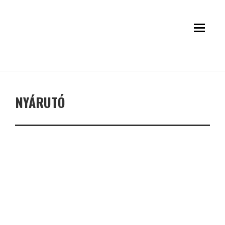
NYÁRUTÓ