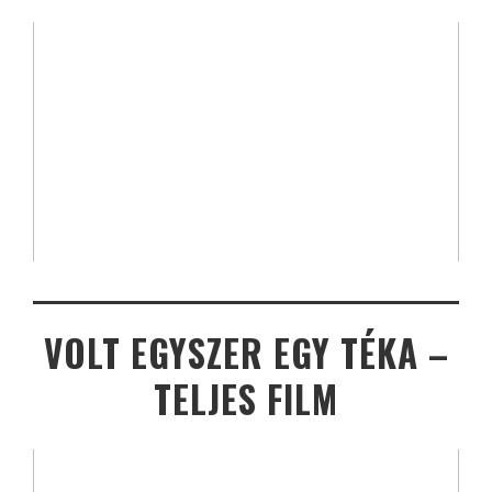
VOLT EGYSZER EGY TÉKA –
TELJES FILM