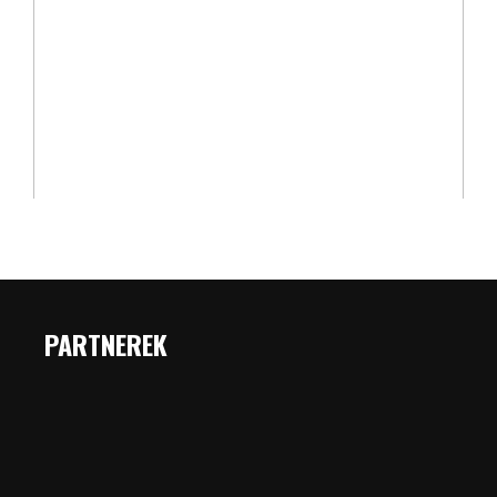
PARTNEREK