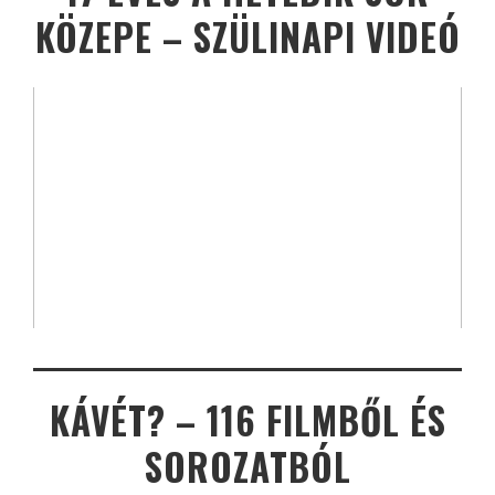
KÖZEPE – SZÜLINAPI VIDEÓ
KÁVÉT? – 116 FILMBŐL ÉS
SOROZATBÓL