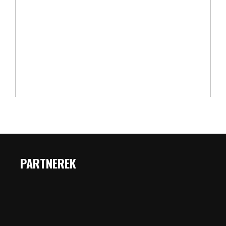
PARTNEREK