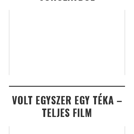
VOLT EGYSZER EGY TÉKA –
TELJES FILM