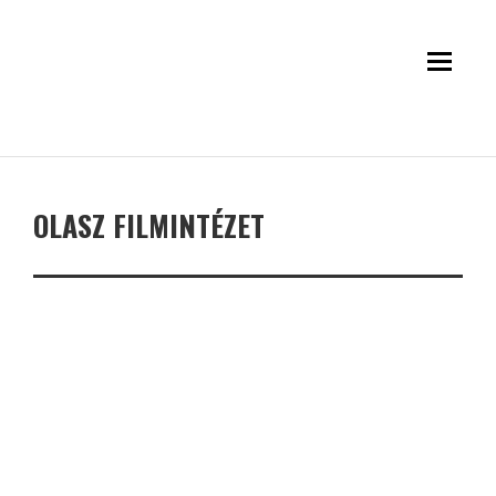
OLASZ FILMINTÉZET