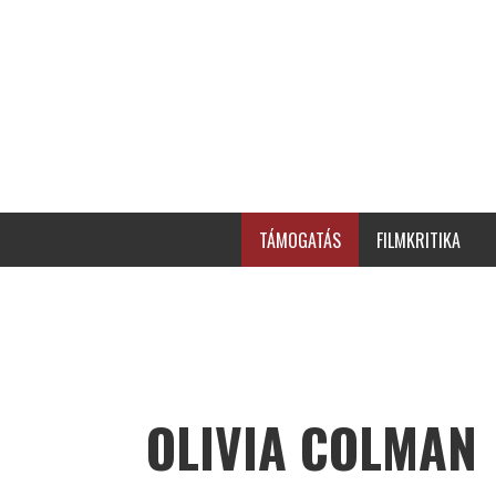
TÁMOGATÁS
FILMKRITIKA
OLIVIA COLMAN