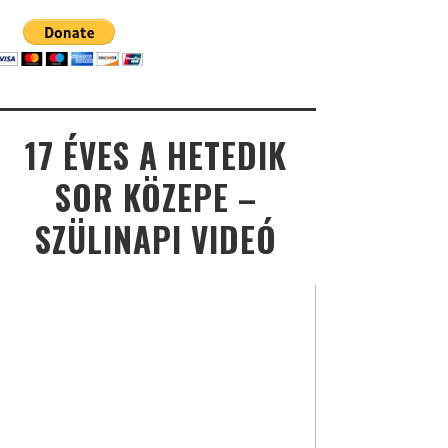
17 ÉVES A HETEDIK
SOR KÖZEPE –
SZÜLINAPI VIDEÓ