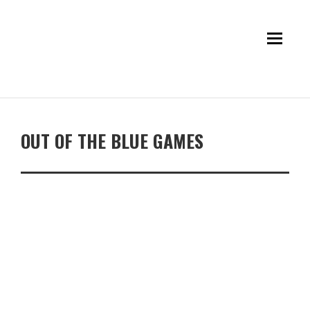
OUT OF THE BLUE GAMES