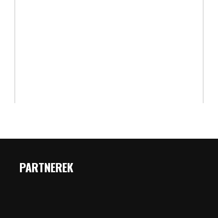
PARTNEREK