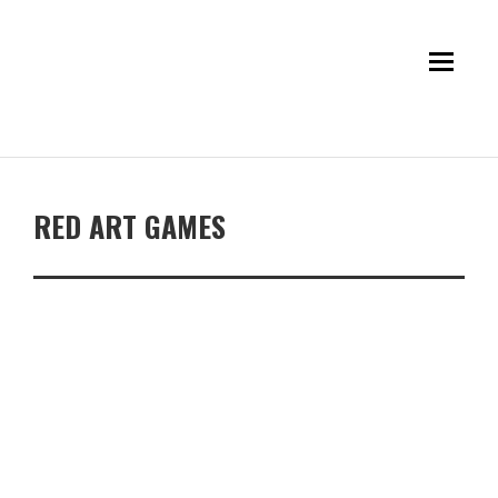
RED ART GAMES