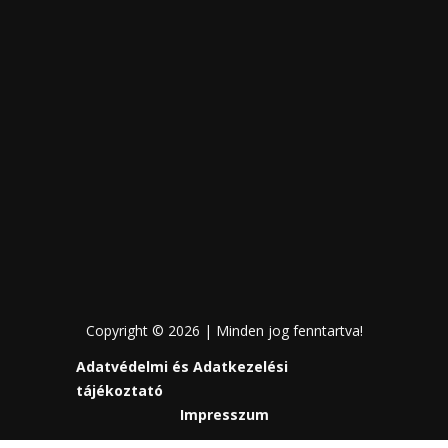
Copyright © 2026 | Minden jog fenntartva!
Adatvédelmi és Adatkezelési
tájékoztató
Impresszum