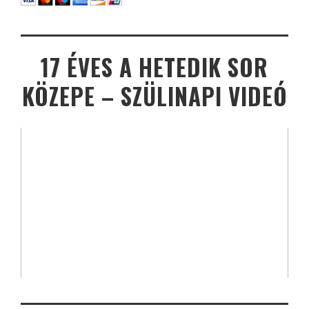
17 ÉVES A HETEDIK SOR
KÖZEPE – SZÜLINAPI VIDEÓ