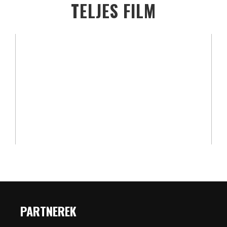
TELJES FILM
PARTNEREK