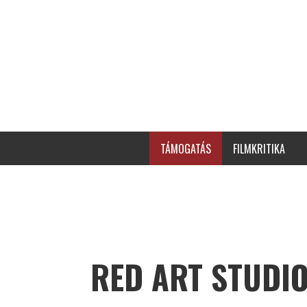
TÁMOGATÁS
FILMKRITIKA
RED ART STUDI