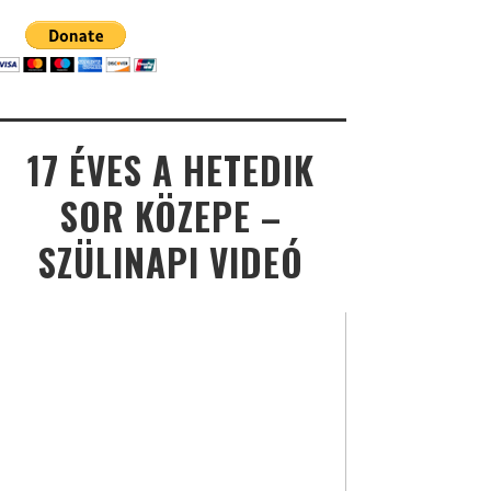
17 ÉVES A HETEDIK
SOR KÖZEPE –
SZÜLINAPI VIDEÓ