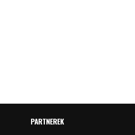
PARTNEREK