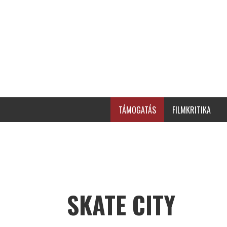
TÁMOGATÁS
FILMKRITIKA
SKATE CITY