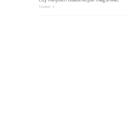
Tovább