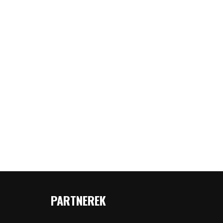
PARTNEREK