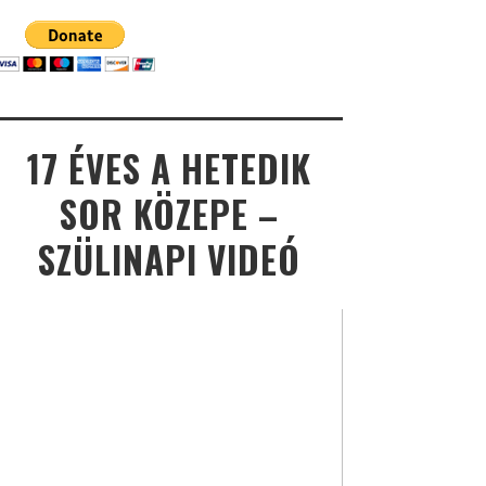
17 ÉVES A HETEDIK
SOR KÖZEPE –
SZÜLINAPI VIDEÓ