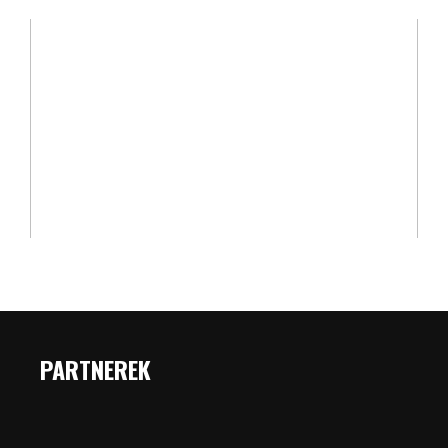
PARTNEREK