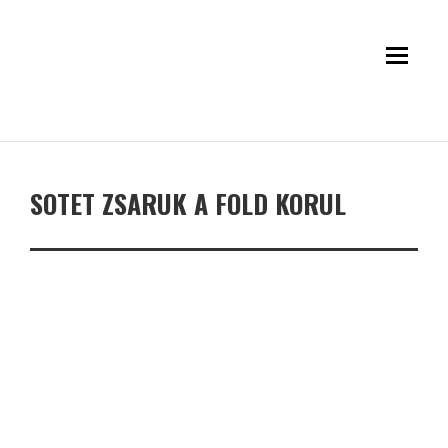
SOTET ZSARUK A FOLD KORUL