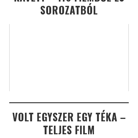
SOROZATBÓL
VOLT EGYSZER EGY TÉKA –
TELJES FILM