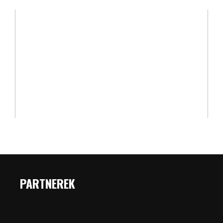
PARTNEREK