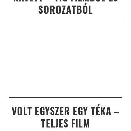
SOROZATBÓL
VOLT EGYSZER EGY TÉKA –
TELJES FILM