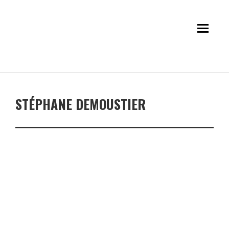
STÉPHANE DEMOUSTIER