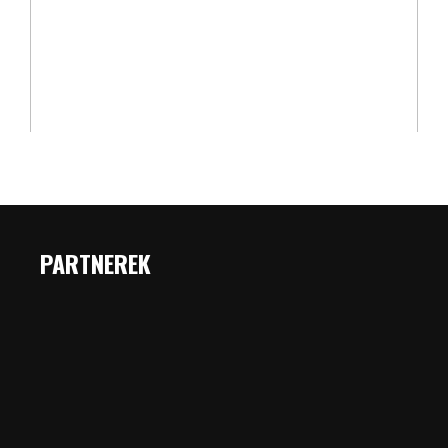
PARTNEREK