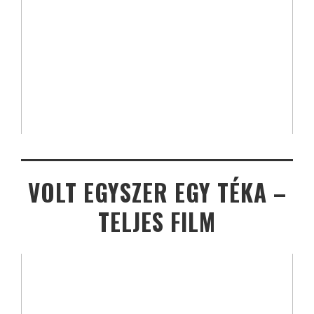
VOLT EGYSZER EGY TÉKA –
TELJES FILM