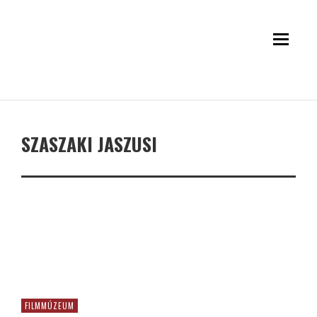
SZASZAKI JASZUSI
FILMMÚZEUM