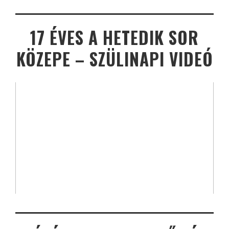
17 ÉVES A HETEDIK SOR
KÖZEPE – SZÜLINAPI VIDEÓ