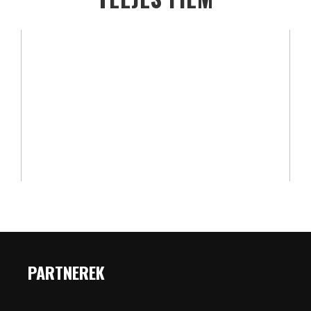
PARTNEREK