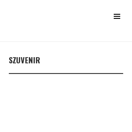
SZUVENIR