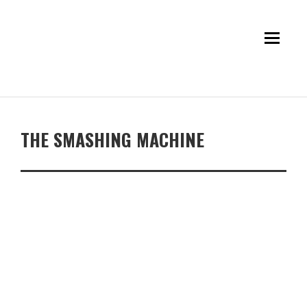
THE SMASHING MACHINE