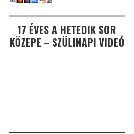
17 ÉVES A HETEDIK SOR
KÖZEPE – SZÜLINAPI VIDEÓ