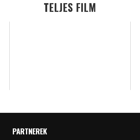
TELJES FILM
PARTNEREK