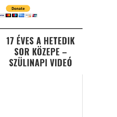
17 ÉVES A HETEDIK
SOR KÖZEPE –
SZÜLINAPI VIDEÓ