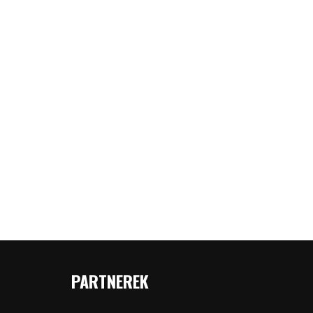
PARTNEREK