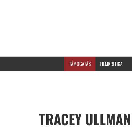
TÁMOGATÁS
FILMKRITIKA
TRACEY ULLMAN