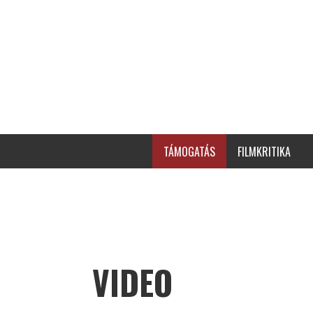
TÁMOGATÁS
FILMKRITIKA
VIDEO