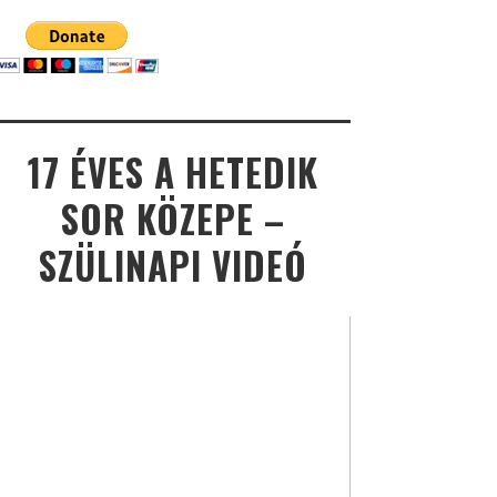
17 ÉVES A HETEDIK
SOR KÖZEPE –
SZÜLINAPI VIDEÓ