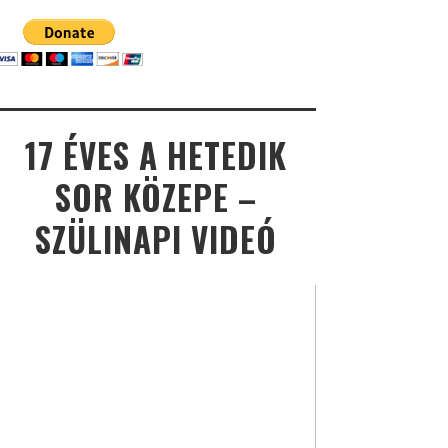
17 ÉVES A HETEDIK
SOR KÖZEPE –
SZÜLINAPI VIDEÓ