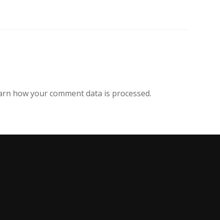
arn how your comment data is processed.