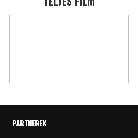
TELJES FILM
PARTNEREK