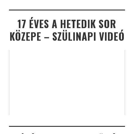
17 ÉVES A HETEDIK SOR
KÖZEPE – SZÜLINAPI VIDEÓ