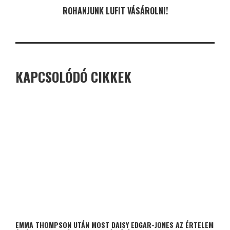
ROHANJUNK LUFIT VÁSÁROLNI!
KAPCSOLÓDÓ CIKKEK
EMMA THOMPSON UTÁN MOST DAISY EDGAR-JONES AZ ÉRTELEM