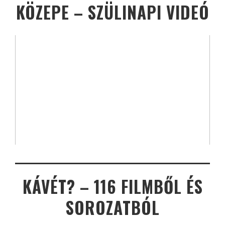
KÖZEPE – SZÜLINAPI VIDEÓ
KÁVÉT? – 116 FILMBŐL ÉS
SOROZATBÓL