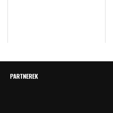
PARTNEREK