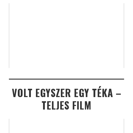
VOLT EGYSZER EGY TÉKA –
TELJES FILM