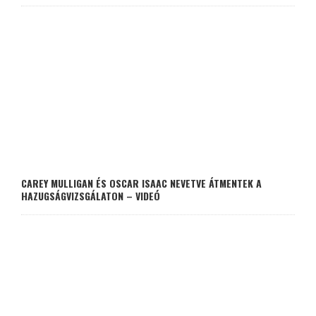
CAREY MULLIGAN ÉS OSCAR ISAAC NEVETVE ÁTMENTEK A
HAZUGSÁGVIZSGÁLATON – VIDEÓ