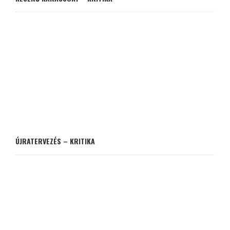
ÚJRATERVEZÉS – KRITIKA