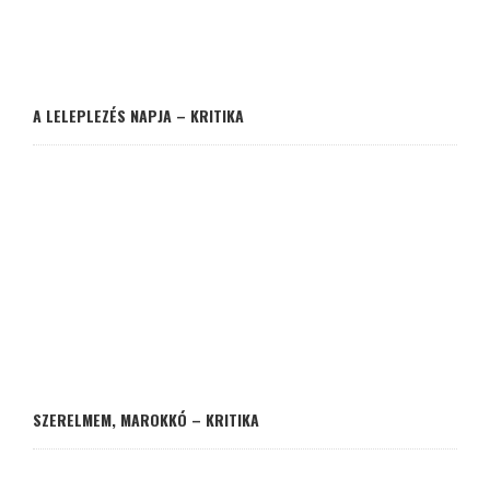
A LELEPLEZÉS NAPJA – KRITIKA
SZERELMEM, MAROKKÓ – KRITIKA