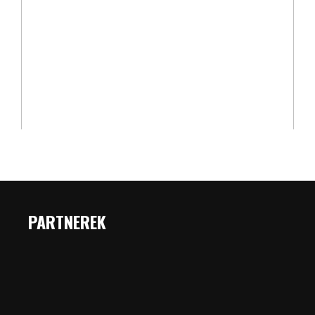
PARTNEREK