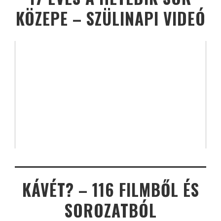
KÖZEPE – SZÜLINAPI VIDEÓ
KÁVÉT? – 116 FILMBŐL ÉS
SOROZATBÓL