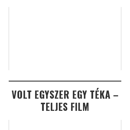
VOLT EGYSZER EGY TÉKA –
TELJES FILM