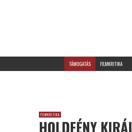
TÁMOGATÁS
FILMKRITIKA
FILMKRITIKA
HOLDFÉNY KIRÁL