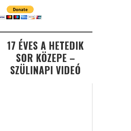
17 ÉVES A HETEDIK
SOR KÖZEPE –
SZÜLINAPI VIDEÓ