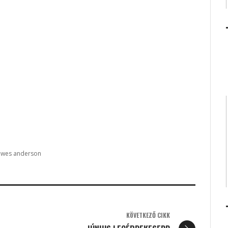
wes anderson
KÖVETKEZŐ CIKK