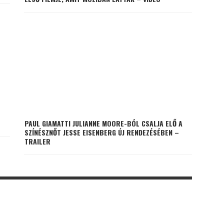
PAUL GIAMATTI JULIANNE MOORE-BÓL CSALJA ELŐ A
SZÍNÉSZNŐT JESSE EISENBERG ÚJ RENDEZÉSÉBEN –
TRAILER