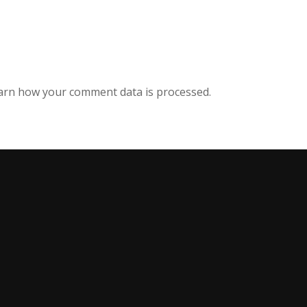
arn how your comment data is processed.