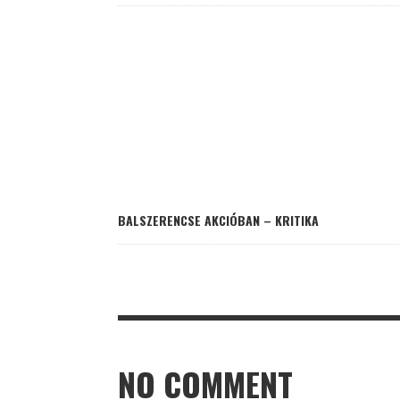
BALSZERENCSE AKCIÓBAN – KRITIKA
NO COMMENT