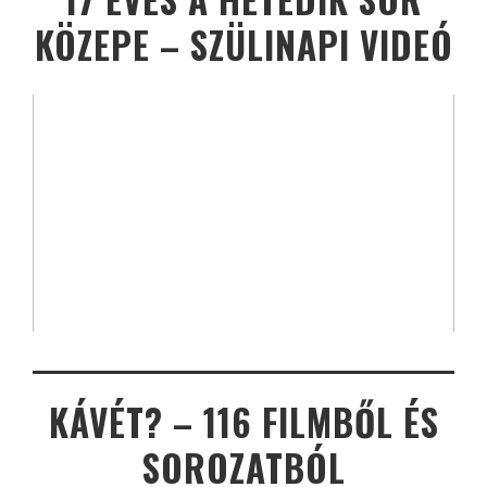
KÖZEPE – SZÜLINAPI VIDEÓ
KÁVÉT? – 116 FILMBŐL ÉS
SOROZATBÓL