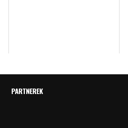
PARTNEREK