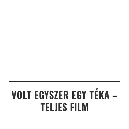
VOLT EGYSZER EGY TÉKA –
TELJES FILM