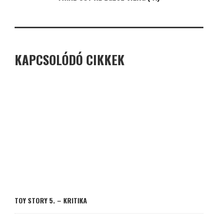
KAPCSOLÓDÓ CIKKEK
TOY STORY 5. – KRITIKA