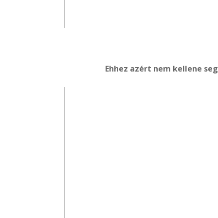
Ehhez azért nem kellene seg