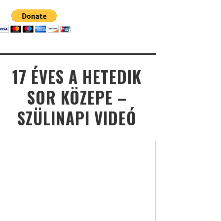
17 ÉVES A HETEDIK
SOR KÖZEPE –
SZÜLINAPI VIDEÓ