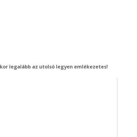
or legalább az utolsó legyen emlékezetes!