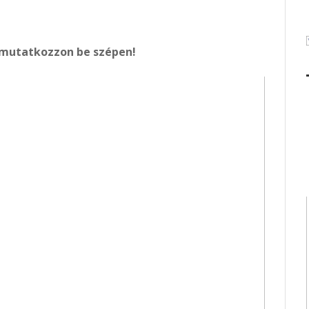
mutatkozzon be szépen!