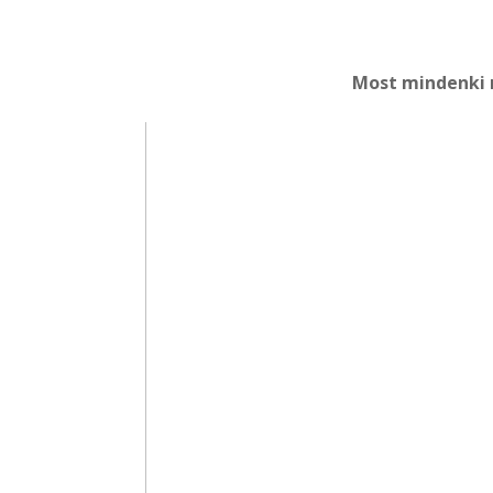
Most mindenki 