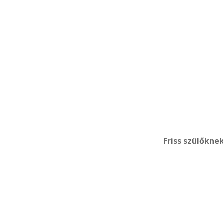
Friss szülőknek