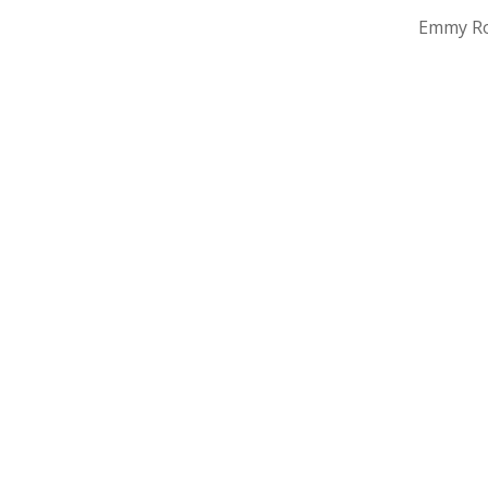
Emmy Ro