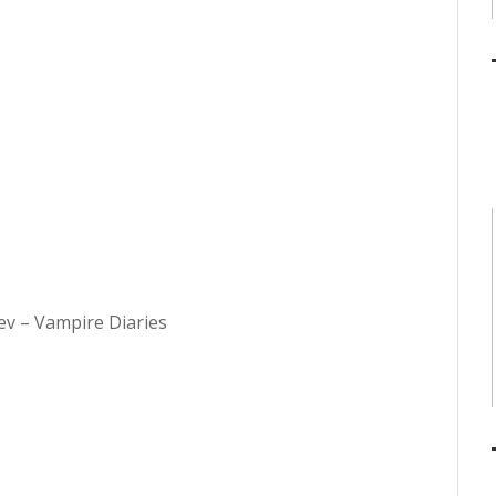
v – Vampire Diaries