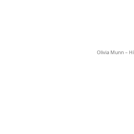
Olivia Munn – 