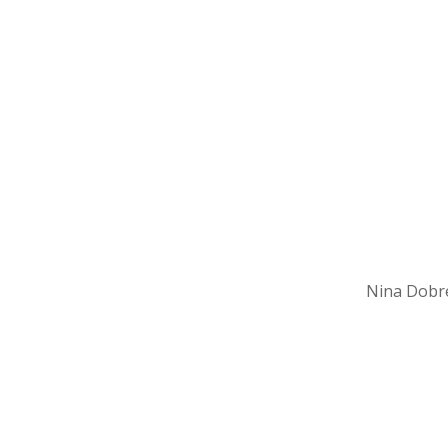
Nina Dobre