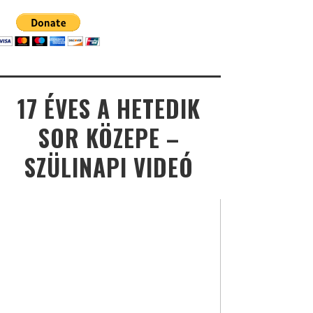
17 ÉVES A HETEDIK
SOR KÖZEPE –
SZÜLINAPI VIDEÓ