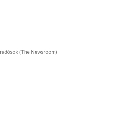
Híradósok (The Newsroom)