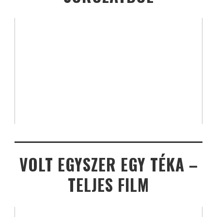
VOLT EGYSZER EGY TÉKA –
TELJES FILM