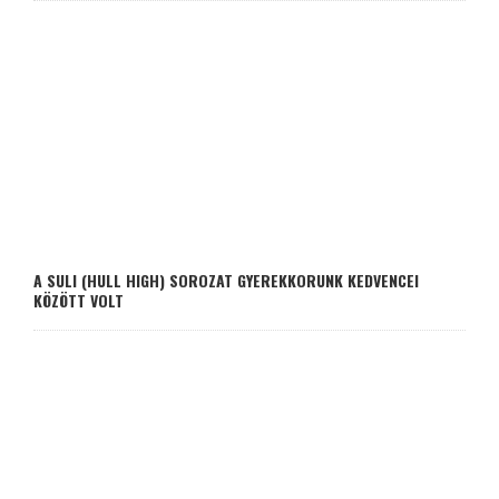
A SULI (HULL HIGH) SOROZAT GYEREKKORUNK KEDVENCEI
KÖZÖTT VOLT