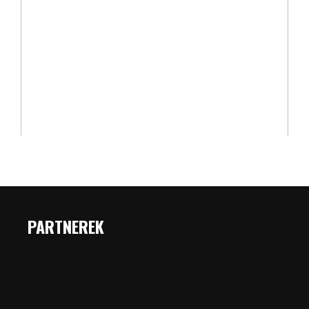
PARTNEREK