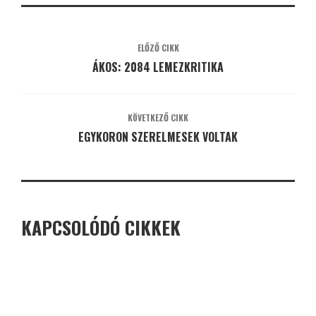
ELŐZŐ CIKK
ÁKOS: 2084 LEMEZKRITIKA
KÖVETKEZŐ CIKK
EGYKORON SZERELMESEK VOLTAK
KAPCSOLÓDÓ CIKKEK