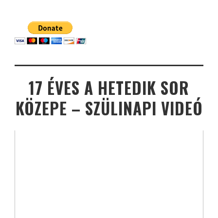
17 ÉVES A HETEDIK SOR
KÖZEPE – SZÜLINAPI VIDEÓ