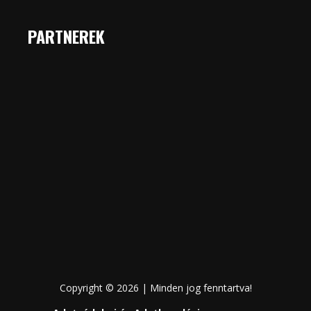
PARTNEREK
Copyright © 2026 | Minden jog fenntartva!