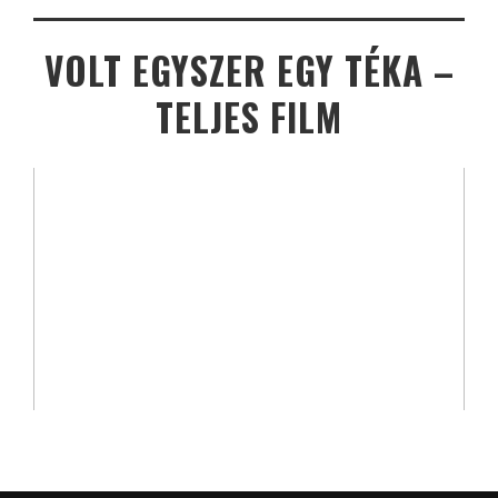
VOLT EGYSZER EGY TÉKA –
TELJES FILM