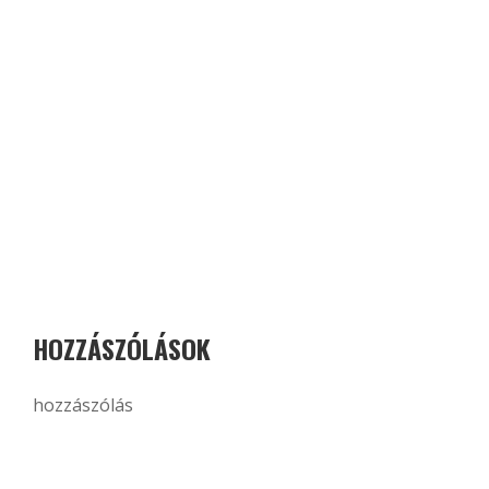
HOZZÁSZÓLÁSOK
hozzászólás