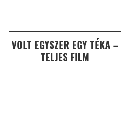
VOLT EGYSZER EGY TÉKA –
TELJES FILM