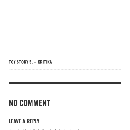
TOY STORY 5. – KRITIKA
NO COMMENT
LEAVE A REPLY