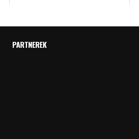
PARTNEREK