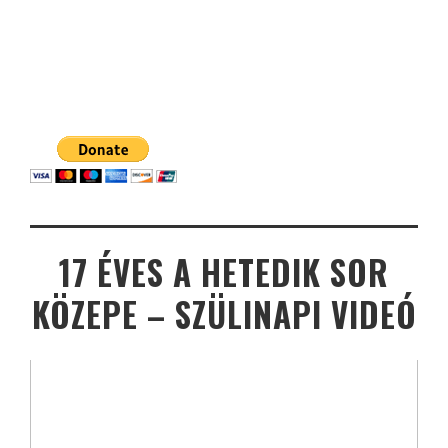
17 ÉVES A HETEDIK SOR
KÖZEPE – SZÜLINAPI VIDEÓ