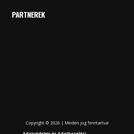
PARTNEREK
Copyright © 2026 | Minden jog fenntartva!
Adatvédelmi és Adatkezelési