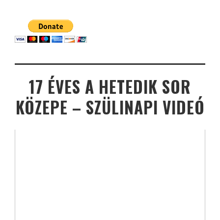
17 ÉVES A HETEDIK SOR
KÖZEPE – SZÜLINAPI VIDEÓ