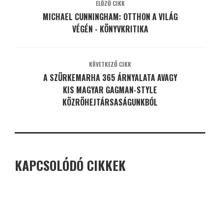
ELŐZŐ CIKK
MICHAEL CUNNINGHAM: OTTHON A VILÁG
VÉGÉN - KÖNYVKRITIKA
KÖVETKEZŐ CIKK
A SZÜRKEMARHA 365 ÁRNYALATA AVAGY
KIS MAGYAR GAGMAN-STYLE
KÖZRÖHEJTÁRSASÁGUNKBÓL
KAPCSOLÓDÓ CIKKEK