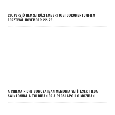
20. VERZIÓ NEMZETKÖZI EMBERI JOGI DOKUMENTUMFILM
FESZTIVÁL NOVEMBER 22-29.
A CINEMA NICHE SOROZATBAN MEMORIA VETÍTÉSEK TILDA
SWINTONNAL A TOLDIBAN ÉS A PÉCSI APOLLO MOZIBAN