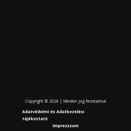
Copyright © 2026 | Minden jog fenntartva!
Adatvédelmi és Adatkezelési
tájékoztató
Impresszum