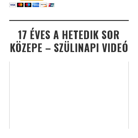
17 ÉVES A HETEDIK SOR
KÖZEPE – SZÜLINAPI VIDEÓ