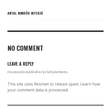
ANTAL NIMRÓD INTERJÚ
NO COMMENT
LEAVE A REPLY
Hozzászólás küldéséhez
be kell jelentkezni
.
This site uses Akismet to reduce spam.
Learn how
your comment data is processed.