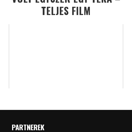
TELJES FILM
PARTNEREK