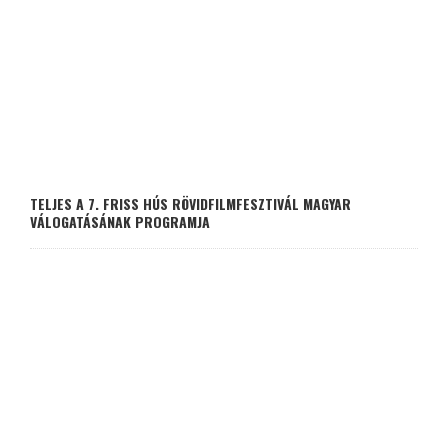
TELJES A 7. FRISS HÚS RÖVIDFILMFESZTIVÁL MAGYAR
VÁLOGATÁSÁNAK PROGRAMJA