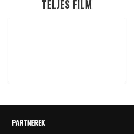
TELJES FILM
PARTNEREK