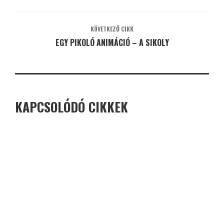
KÖVETKEZŐ CIKK
EGY PIKOLÓ ANIMÁCIÓ – A SIKOLY
KAPCSOLÓDÓ CIKKEK