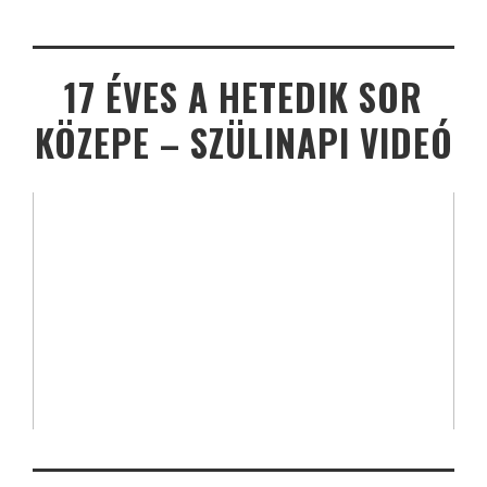
17 ÉVES A HETEDIK SOR
KÖZEPE – SZÜLINAPI VIDEÓ