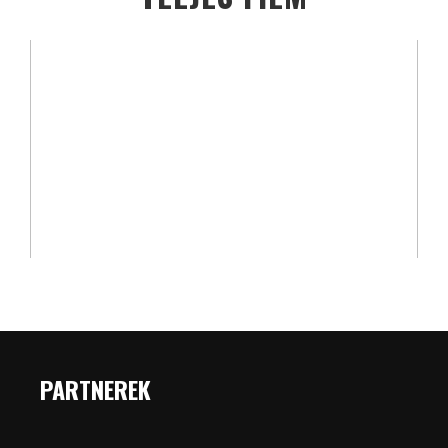
PARTNEREK