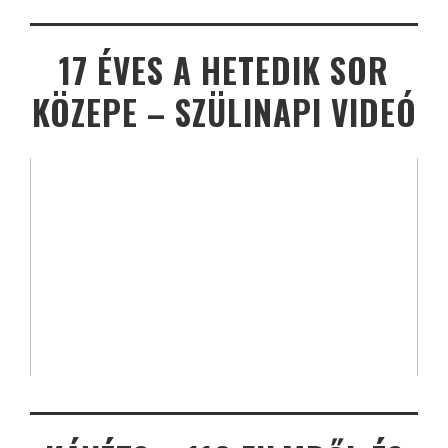
17 ÉVES A HETEDIK SOR
KÖZEPE – SZÜLINAPI VIDEÓ