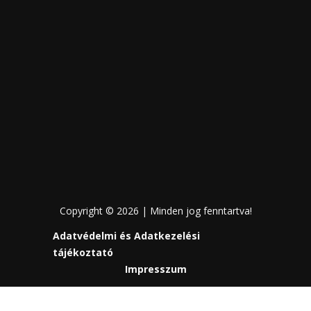
Copyright © 2026 | Minden jog fenntartva!
Adatvédelmi és Adatkezelési
tájékoztató
Impresszum