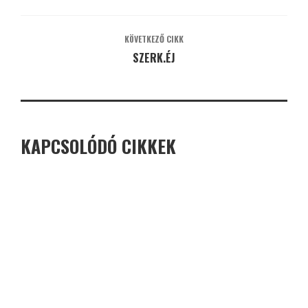
KÖVETKEZŐ CIKK
SZERK.ÉJ
KAPCSOLÓDÓ CIKKEK