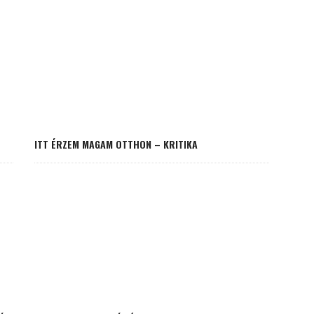
ITT ÉRZEM MAGAM OTTHON – KRITIKA