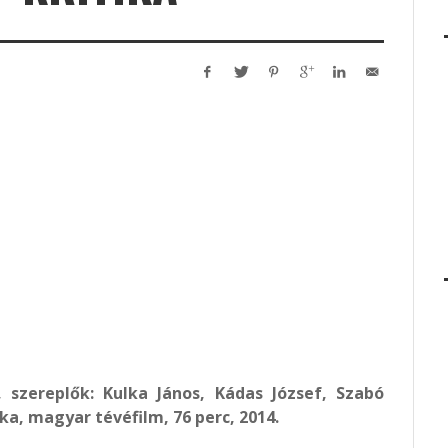
, szereplők: Kulka János, Kádas József, Szabó
ka, magyar tévéfilm, 76 perc, 2014.