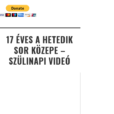
17 ÉVES A HETEDIK
SOR KÖZEPE –
SZÜLINAPI VIDEÓ