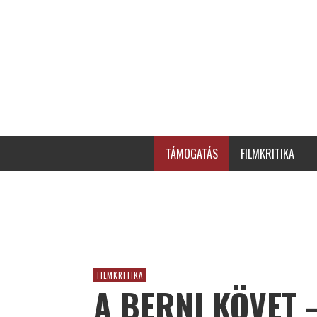
TÁMOGATÁS
FILMKRITIKA
FILMKRITIKA
A BERNI KÖVET 