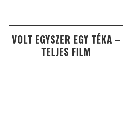
VOLT EGYSZER EGY TÉKA –
TELJES FILM