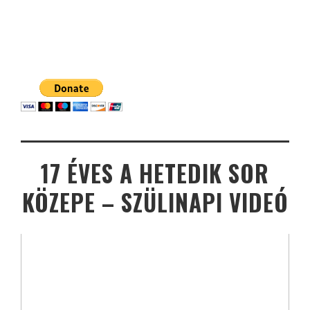
17 ÉVES A HETEDIK SOR
KÖZEPE – SZÜLINAPI VIDEÓ