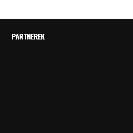
PARTNEREK