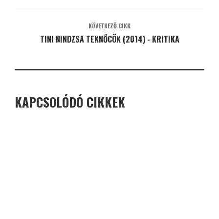
KÖVETKEZŐ CIKK
TINI NINDZSA TEKNŐCÖK (2014) - KRITIKA
KAPCSOLÓDÓ CIKKEK