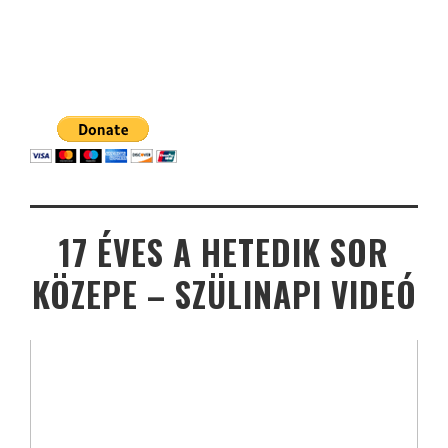
17 ÉVES A HETEDIK SOR
KÖZEPE – SZÜLINAPI VIDEÓ