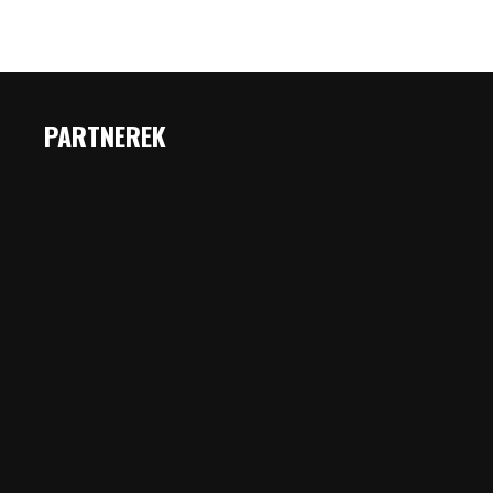
PARTNEREK