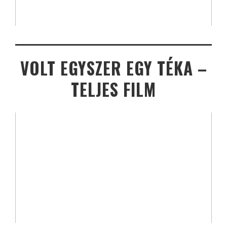
VOLT EGYSZER EGY TÉKA –
TELJES FILM