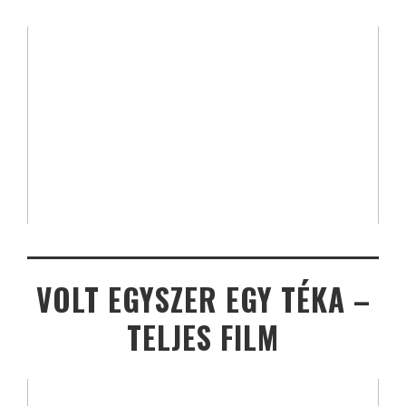
VOLT EGYSZER EGY TÉKA –
TELJES FILM