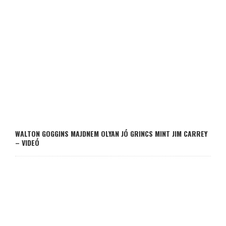
WALTON GOGGINS MAJDNEM OLYAN JÓ GRINCS MINT JIM CARREY
– VIDEÓ