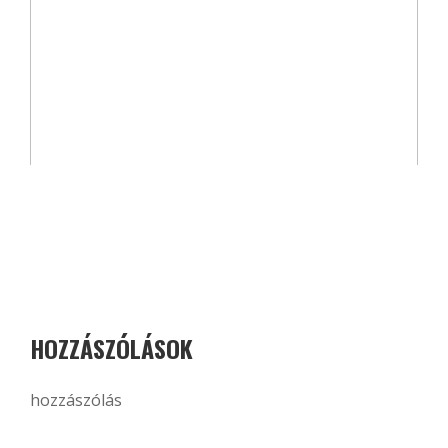
HOZZÁSZÓLÁSOK
hozzászólás