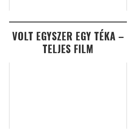
VOLT EGYSZER EGY TÉKA –
TELJES FILM