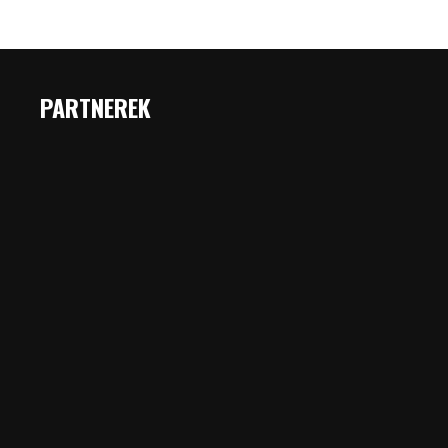
PARTNEREK