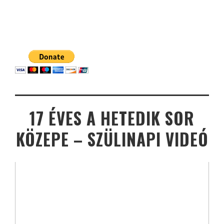
17 ÉVES A HETEDIK SOR
KÖZEPE – SZÜLINAPI VIDEÓ