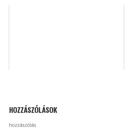
HOZZÁSZÓLÁSOK
hozzászólás