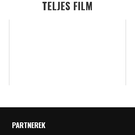
TELJES FILM
PARTNEREK