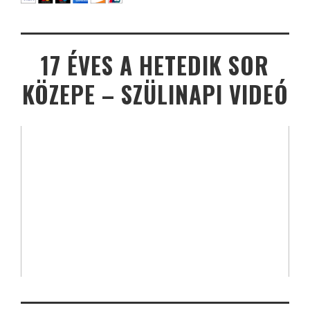
17 ÉVES A HETEDIK SOR
KÖZEPE – SZÜLINAPI VIDEÓ