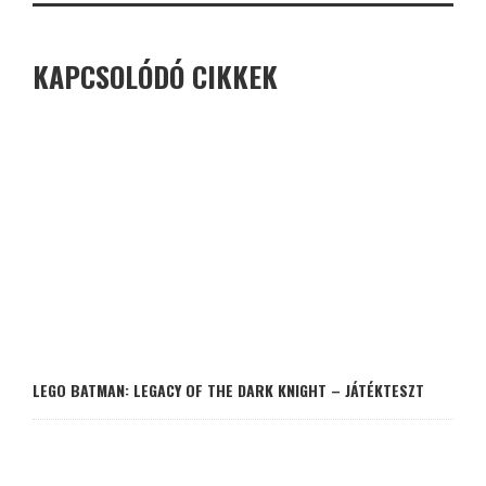
KAPCSOLÓDÓ CIKKEK
LEGO BATMAN: LEGACY OF THE DARK KNIGHT – JÁTÉKTESZT