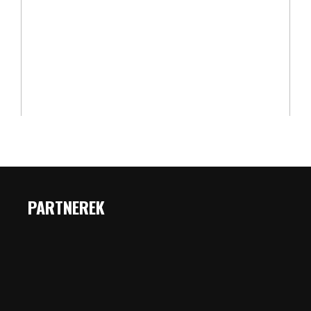
PARTNEREK