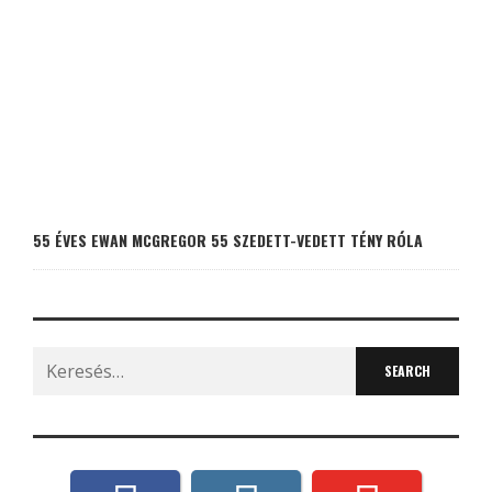
55 ÉVES EWAN MCGREGOR 55 SZEDETT-VEDETT TÉNY RÓLA
Search
for: