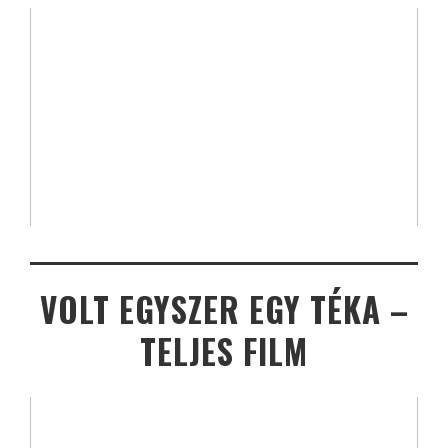
VOLT EGYSZER EGY TÉKA –
TELJES FILM