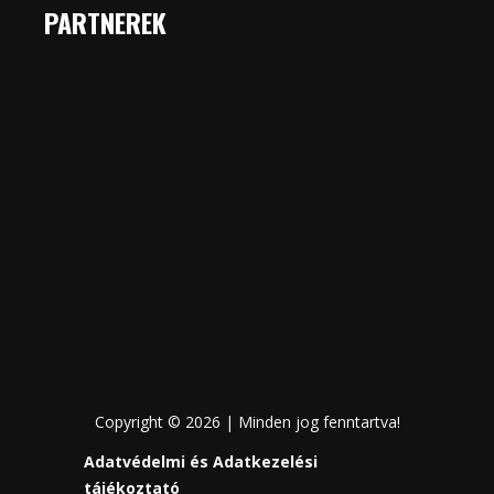
PARTNEREK
Copyright © 2026 | Minden jog fenntartva!
Adatvédelmi és Adatkezelési
tájékoztató