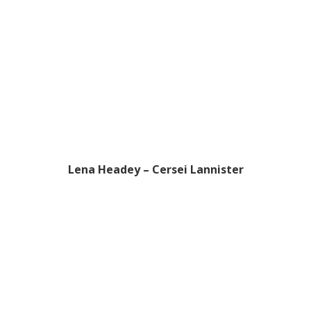
Lena Headey – Cersei Lannister