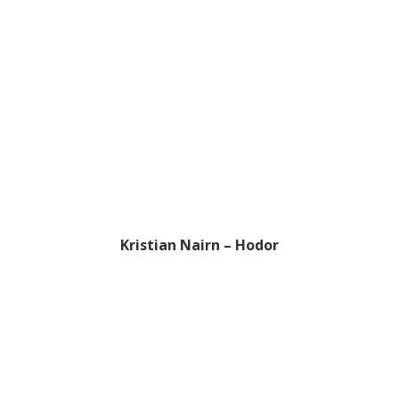
Kristian Nairn – Hodor