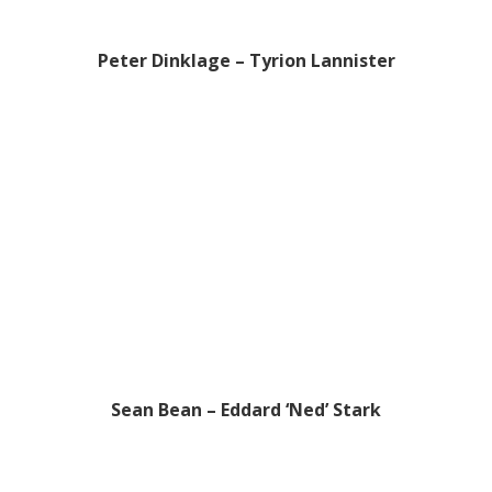
Peter Dinklage – Tyrion Lannister
Sean Bean – Eddard ‘Ned’ Stark