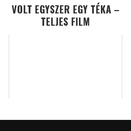
VOLT EGYSZER EGY TÉKA –
TELJES FILM