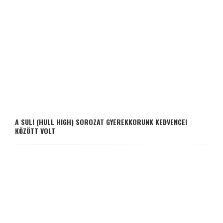
A SULI (HULL HIGH) SOROZAT GYEREKKORUNK KEDVENCEI
KÖZÖTT VOLT