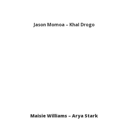
Jason Momoa – Khal Drogo
Maisie Williams – Arya Stark