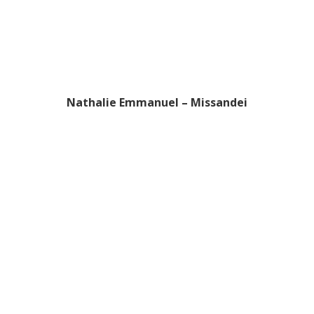
Nathalie Emmanuel – Missandei