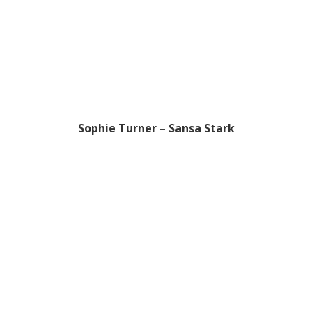
Sophie Turner – Sansa Stark