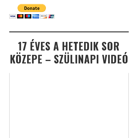
17 ÉVES A HETEDIK SOR
KÖZEPE – SZÜLINAPI VIDEÓ