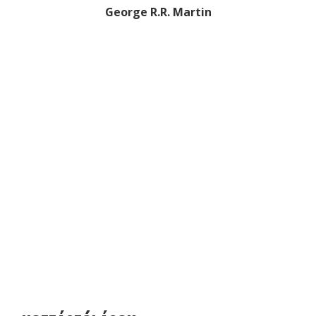
George R.R. Martin