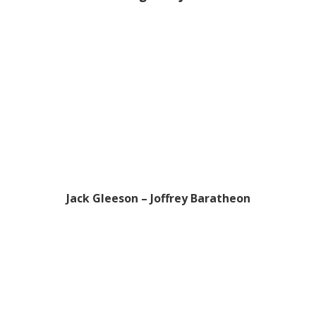
Jack Gleeson – Joffrey Baratheon