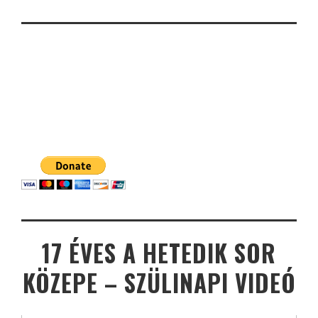
17 ÉVES A HETEDIK SOR
KÖZEPE – SZÜLINAPI VIDEÓ