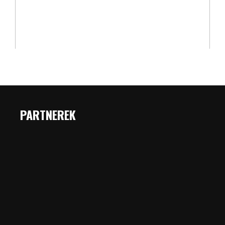
PARTNEREK