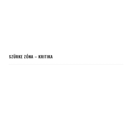
SZÜRKE ZÓNA – KRITIKA