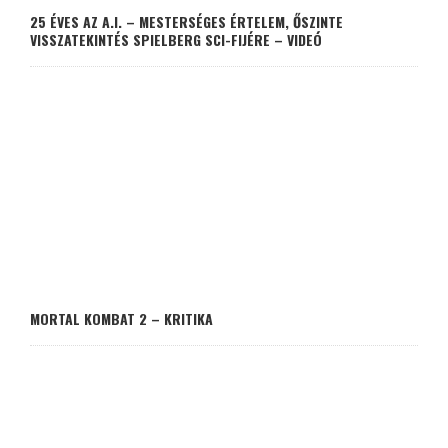
25 ÉVES AZ A.I. – MESTERSÉGES ÉRTELEM, ŐSZINTE
VISSZATEKINTÉS SPIELBERG SCI-FIJÉRE – VIDEÓ
MORTAL KOMBAT 2 – KRITIKA