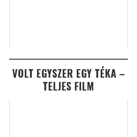
VOLT EGYSZER EGY TÉKA –
TELJES FILM