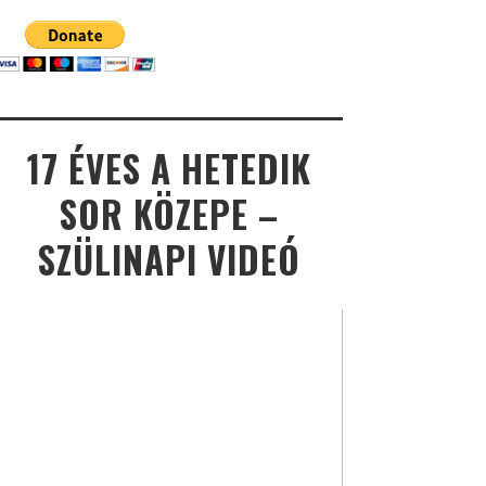
17 ÉVES A HETEDIK
SOR KÖZEPE –
SZÜLINAPI VIDEÓ