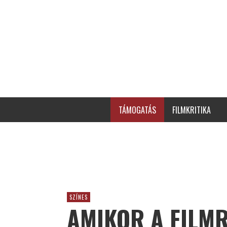
TÁMOGATÁS
FILMKRITIKA
SZÍNES
AMIKOR A FILM