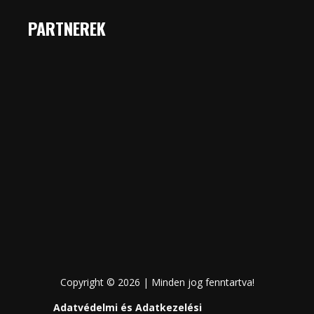
PARTNEREK
Copyright © 2026 | Minden jog fenntartva!
Adatvédelmi és Adatkezelési