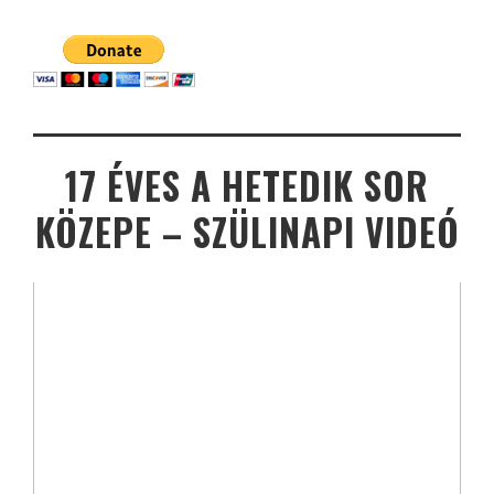
17 ÉVES A HETEDIK SOR
KÖZEPE – SZÜLINAPI VIDEÓ