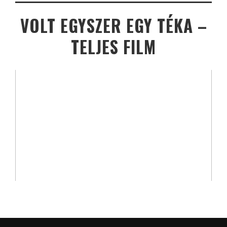
VOLT EGYSZER EGY TÉKA –
TELJES FILM