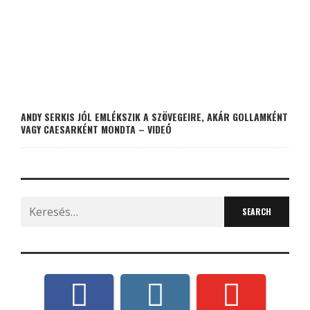
ANDY SERKIS JÓL EMLÉKSZIK A SZÖVEGEIRE, AKÁR GOLLAMKÉNT
VAGY CAESARKÉNT MONDTA – VIDEÓ
Search
for: