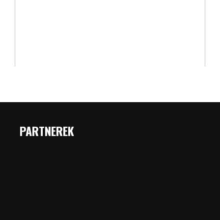
PARTNEREK