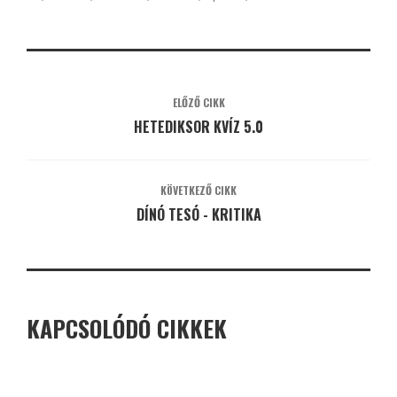
ELŐZŐ CIKK
HETEDIKSOR KVÍZ 5.0
KÖVETKEZŐ CIKK
DÍNÓ TESÓ - KRITIKA
KAPCSOLÓDÓ CIKKEK