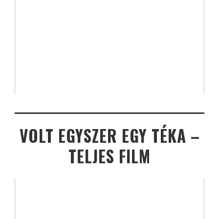
VOLT EGYSZER EGY TÉKA –
TELJES FILM