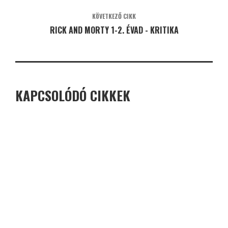
KÖVETKEZŐ CIKK
RICK AND MORTY 1-2. ÉVAD - KRITIKA
KAPCSOLÓDÓ CIKKEK