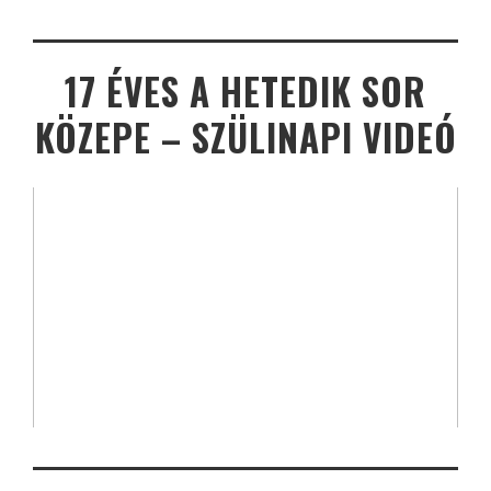
17 ÉVES A HETEDIK SOR
KÖZEPE – SZÜLINAPI VIDEÓ