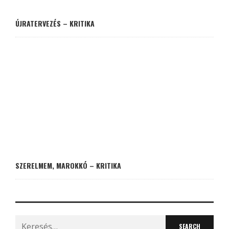
ÚJRATERVEZÉS – KRITIKA
SZERELMEM, MAROKKÓ – KRITIKA
Search