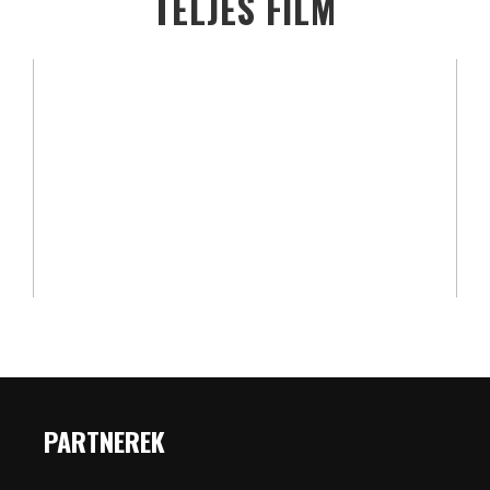
TELJES FILM
PARTNEREK