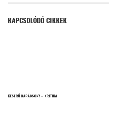
KAPCSOLÓDÓ CIKKEK
KESERŰ KARÁCSONY – KRITIKA