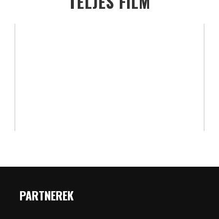
TELJES FILM
PARTNEREK