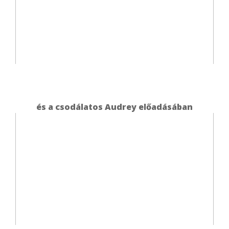
és a csodálatos Audrey előadásában