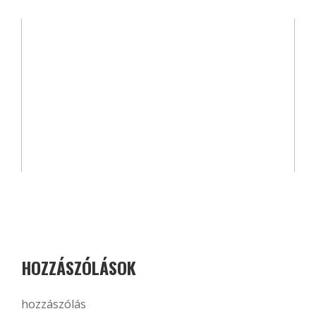
HOZZÁSZÓLÁSOK
hozzászólás