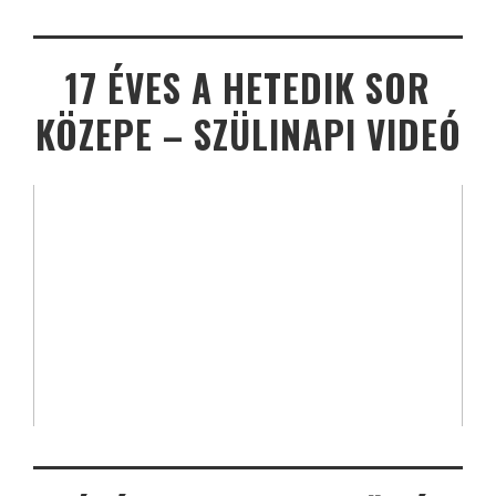
17 ÉVES A HETEDIK SOR
KÖZEPE – SZÜLINAPI VIDEÓ