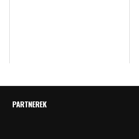
PARTNEREK