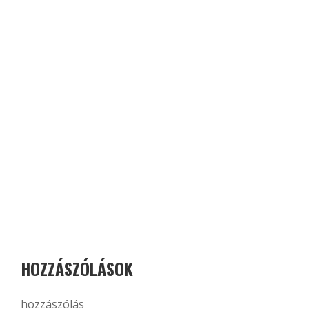
HOZZÁSZÓLÁSOK
hozzászólás