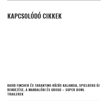
KAPCSOLÓDÓ CIKKEK
DAVID FINCHER ÉS TARANTINO KÖZÖS KALANDJA, SPIELBERG ÚJ
RENDEZÉSE, A MANDALÓRI ÉS GROGU – SUPER BOWL
TRAILEREK