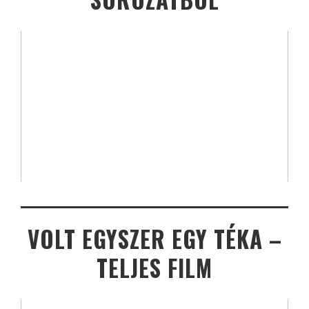
VOLT EGYSZER EGY TÉKA –
TELJES FILM