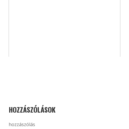
HOZZÁSZÓLÁSOK
hozzászólás