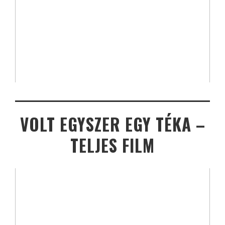
VOLT EGYSZER EGY TÉKA –
TELJES FILM