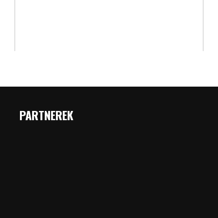
PARTNEREK