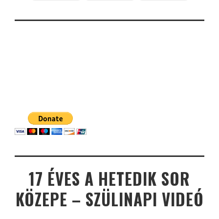
17 ÉVES A HETEDIK SOR
KÖZEPE – SZÜLINAPI VIDEÓ