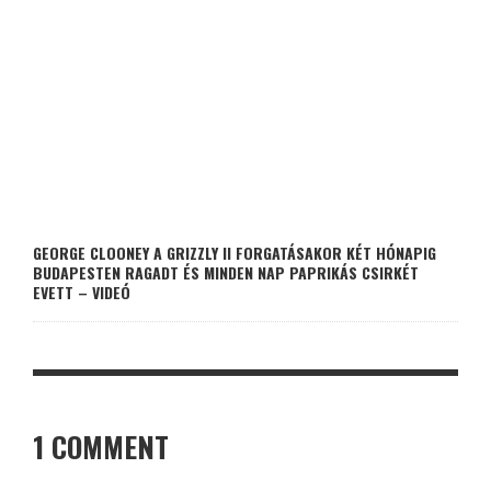
GEORGE CLOONEY A GRIZZLY II FORGATÁSAKOR KÉT HÓNAPIG
BUDAPESTEN RAGADT ÉS MINDEN NAP PAPRIKÁS CSIRKÉT
EVETT – VIDEÓ
1 COMMENT